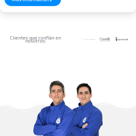
Clientes que confían en
nosotros: