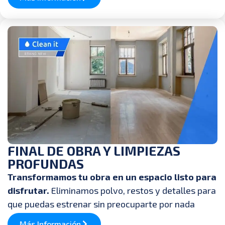
FINAL DE OBRA Y LIMPIEZAS
PROFUNDAS
Transformamos tu obra en un espacio listo para
disfrutar.
Eliminamos polvo, restos y detalles para
que puedas estrenar sin preocuparte por nada
Más Información