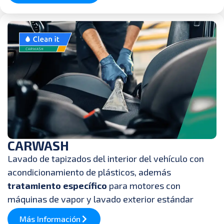
CARWASH
Lavado de tapizados del interior del vehículo con
acondicionamiento de plásticos, además
tratamiento específico
para motores con
máquinas de vapor y lavado exterior estándar
Más Información