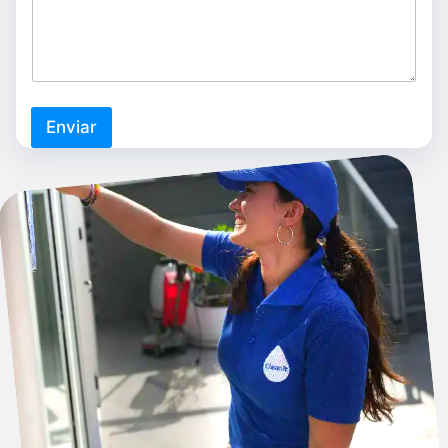
Enviar