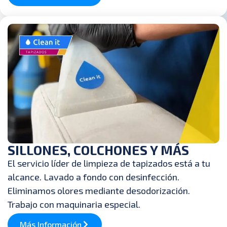
SILLONES, COLCHONES Y MÁS
El servicio líder de limpieza de tapizados está a tu
alcance. Lavado a fondo con desinfección.
Eliminamos olores mediante desodorización.
Trabajo con maquinaria especial.
Más Información