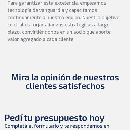
Para garantizar esta excelencia, empleamos
tecnología de vanguardia y capacitamos
continuamente a nuestro equipo. Nuestro objetivo
central es forjar alianzas estratégicas a largo
plazo, convirtiéndonos en un socio que aporte
valor agregado a cada cliente.
Mira la opinión de nuestros
clientes satisfechos
Pedí tu presupuesto hoy
Completá el formulario y te respondemos en