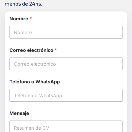
menos de 24hs.
Nombre
*
Correo electrónico
*
Teléfono o WhatsApp
Mensaje