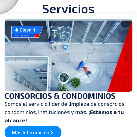
Servicios
CONSORCIOS & CONDOMINIOS
Somos el servicio líder de limpieza de consorcios,
condominios, instituciones y más.
¡Estamos a tu
alcance!
Más Información