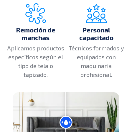
Remoción de
Personal
manchas
capacitado
Aplicamos productos
Técnicos formados y
específicos según el
equipados con
tipo de tela o
maquinaria
tapizado.
profesional.