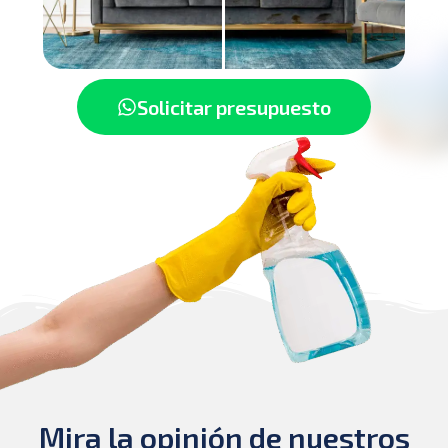
Solicitar presupuesto
Mira la opinión de nuestros