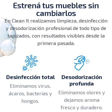
Estrená tus muebles sin
cambiarlos
En Clean It realizamos limpieza, desinfección
y desodorización profesional de todo tipo de
tapizados, con resultados visibles desde la
primera pasada.
Desinfección total
Desodorización
profunda
Eliminamos virus,
Eliminamos olores y
ácaros, bacterias y
dejamos aroma
hongos.
fresco y duradero.