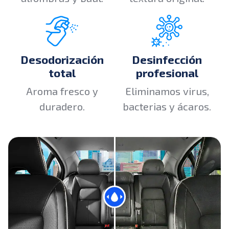
Desodorización
Desinfección
total
profesional
Aroma fresco y
Eliminamos virus,
duradero.
bacterias y ácaros.