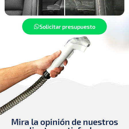
Solicitar presupuesto
Mira la opinión de nuestros